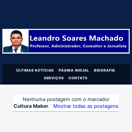
ÚLTIMAS NOTÍCIAS
PÁGINA INICIAL
BIOGRAFIA
SERVIÇOS
CONTATO
Nenhuma postagem com o marcador
Cultura Maker
.
Mostrar todas as postagens