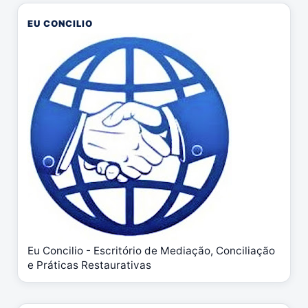
EU CONCILIO
Eu Concilio - Escritório de Mediação, Conciliação
e Práticas Restaurativas