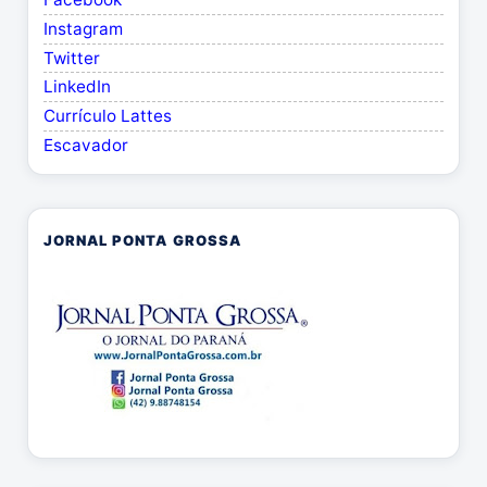
Instagram
Twitter
LinkedIn
Currículo Lattes
Escavador
JORNAL PONTA GROSSA