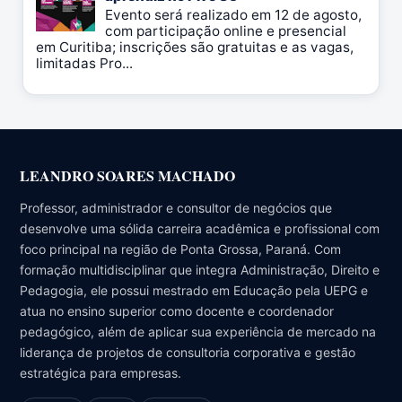
Evento será realizado em 12 de agosto,
com participação online e presencial
em Curitiba; inscrições são gratuitas e as vagas,
limitadas Pro...
LEANDRO SOARES MACHADO
Professor, administrador e consultor de negócios que
desenvolve uma sólida carreira acadêmica e profissional com
foco principal na região de Ponta Grossa, Paraná. Com
formação multidisciplinar que integra Administração, Direito e
Pedagogia, ele possui mestrado em Educação pela UEPG e
atua no ensino superior como docente e coordenador
pedagógico, além de aplicar sua experiência de mercado na
liderança de projetos de consultoria corporativa e gestão
estratégica para empresas.