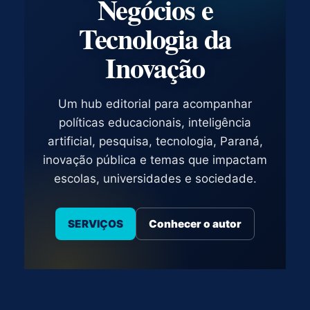
Negócios e
Tecnologia da
Inovação
Um hub editorial para acompanhar
políticas educacionais, inteligência
artificial, pesquisa, tecnologia, Paraná,
inovação pública e temas que impactam
escolas, universidades e sociedade.
SERVIÇOS
Conhecer o autor