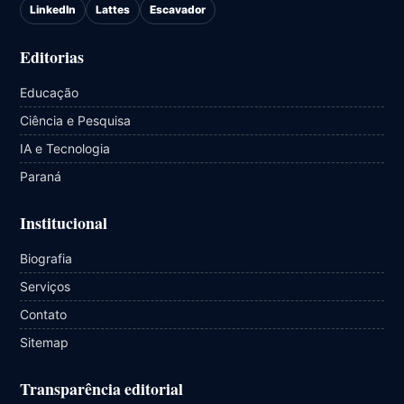
LinkedIn
Lattes
Escavador
Editorias
Educação
Ciência e Pesquisa
IA e Tecnologia
Paraná
Institucional
Biografia
Serviços
Contato
Sitemap
Transparência editorial