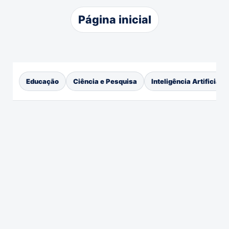
Página inicial
Educação
Ciência e Pesquisa
Inteligência Artificial