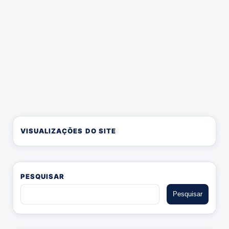
VISUALIZAÇÕES DO SITE
PESQUISAR