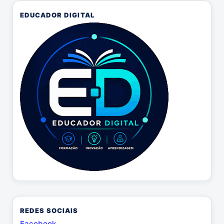
EDUCADOR DIGITAL
REDES SOCIAIS
Facebook