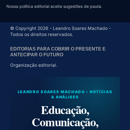
Nossa política editorial aceita sugestões de pauta.
© Copyright 2026 - Leandro Soares Machado -
Todos os direitos reservados.
EDITORIAS PARA COBRIR O PRESENTE E
ANTECIPAR O FUTURO
Organização editorial.
LEANDRO SOARES MACHADO • NOTÍCIAS
& ANÁLISES
Educação,
Comunicação,