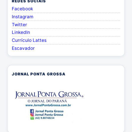
REDES SOCIAIS
Facebook
Instagram
Twitter
LinkedIn
Currículo Lattes
Escavador
JORNAL PONTA GROSSA