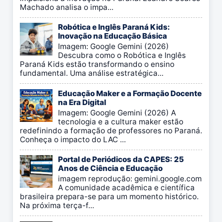
Machado analisa o impa...
Robótica e Inglês Paraná Kids:
Inovação na Educação Básica
Imagem: Google Gemini (2026)
Descubra como o Robótica e Inglês
Paraná Kids estão transformando o ensino
fundamental. Uma análise estratégica...
Educação Maker e a Formação Docente
na Era Digital
Imagem: Google Gemini (2026) A
tecnologia e a cultura maker estão
redefinindo a formação de professores no Paraná.
Conheça o impacto do LAC ...
Portal de Periódicos da CAPES: 25
Anos de Ciência e Educação
imagem reprodução: gemini.google.com
A comunidade acadêmica e científica
brasileira prepara-se para um momento histórico.
Na próxima terça-f...