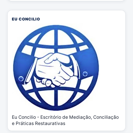
EU CONCILIO
Eu Concilio - Escritório de Mediação, Conciliação
e Práticas Restaurativas