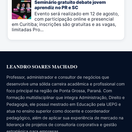
Seminário gratuito debate jovem
aprendiz no PR e SC
Evento será realizado em 12 de agosto,
com participação online e presencial
em Curitiba; inscrições são gratuitas e as vagas,
limitadas Pro...
LEANDRO SOARES MACHADO
Professor, administrador e consultor de negócios que
desenvolve uma sólida carreira acadêmica e profissional com
foco principal na região de Ponta Grossa, Paraná. Com
formação multidisciplinar que integra Administração, Direito e
Pedagogia, ele possui mestrado em Educação pela UEPG e
atua no ensino superior como docente e coordenador
pedagógico, além de aplicar sua experiência de mercado na
liderança de projetos de consultoria corporativa e gestão
estratégica para empresas.