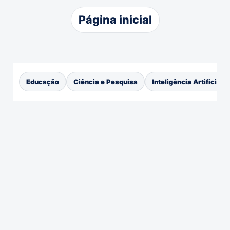
Página inicial
Educação
Ciência e Pesquisa
Inteligência Artificial