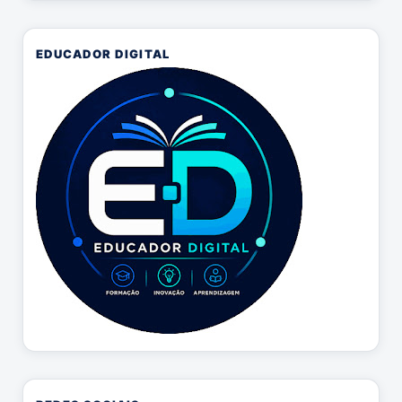
EDUCADOR DIGITAL