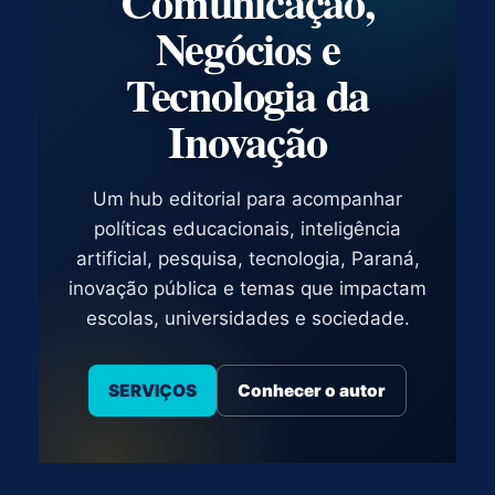
Comunicação,
Negócios e
Tecnologia da
Inovação
Um hub editorial para acompanhar
políticas educacionais, inteligência
artificial, pesquisa, tecnologia, Paraná,
inovação pública e temas que impactam
escolas, universidades e sociedade.
SERVIÇOS
Conhecer o autor