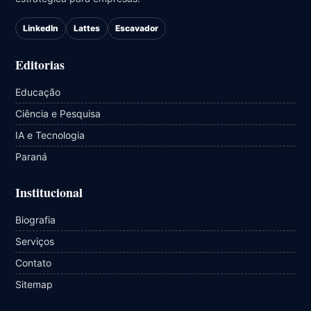
LinkedIn
Lattes
Escavador
Editorias
Educação
Ciência e Pesquisa
IA e Tecnologia
Paraná
Institucional
Biografia
Serviços
Contato
Sitemap