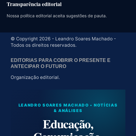
Transparência editorial
Nossa política editorial aceita sugestões de pauta.
© Copyright 2026 - Leandro Soares Machado -
Todos os direitos reservados.
EDITORIAS PARA COBRIR O PRESENTE E
ANTECIPAR O FUTURO
Organização editorial.
LEANDRO SOARES MACHADO • NOTÍCIAS
& ANÁLISES
Educação,