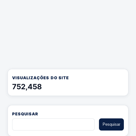
VISUALIZAÇÕES DO SITE
752,458
PESQUISAR