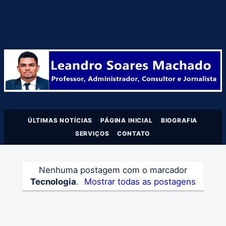
ÚLTIMAS NOTÍCIAS
PÁGINA INICIAL
BIOGRAFIA
SERVIÇOS
CONTATO
Nenhuma postagem com o marcador
Tecnologia
.
Mostrar todas as postagens