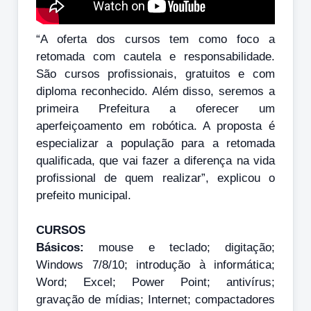
“A oferta dos cursos tem como foco a
retomada com cautela e responsabilidade.
São cursos profissionais, gratuitos e com
diploma reconhecido. Além disso, seremos a
primeira Prefeitura a oferecer um
aperfeiçoamento em robótica. A proposta é
especializar a população para a retomada
qualificada, que vai fazer a diferença na vida
profissional de quem realizar”, explicou o
prefeito municipal.
CURSOS
Básicos:
mouse e teclado; digitação;
Windows 7/8/10; introdução à informática;
Word; Excel; Power Point; antivírus;
gravação de mídias; Internet; compactadores