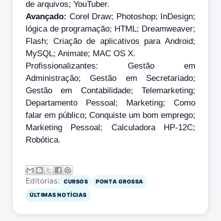
de arquivos; YouTuber.
Avançado:
Corel Draw; Photoshop; InDesign;
lógica de programação; HTML; Dreamweaver;
Flash; Criação de aplicativos para Android;
MySQL; Animate; MAC OS X.
Profissionalizantes: Gestão em
Administração; Gestão em Secretariado;
Gestão em Contabilidade; Telemarketing;
Departamento Pessoal; Marketing; Como
falar em público; Conquiste um bom emprego;
Marketing Pessoal; Calculadora HP-12C;
Robótica.
Editorias:
CURSOS
PONTA GROSSA
ÚLTIMAS NOTÍCIAS