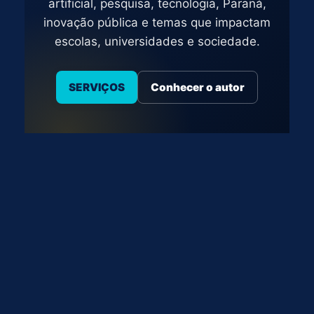
artificial, pesquisa, tecnologia, Paraná,
inovação pública e temas que impactam
escolas, universidades e sociedade.
SERVIÇOS
Conhecer o autor