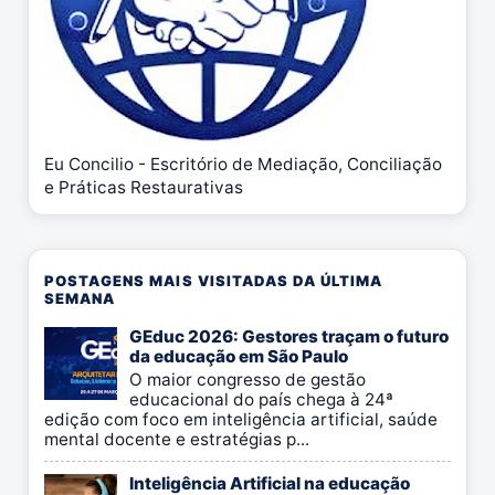
Eu Concilio - Escritório de Mediação, Conciliação
e Práticas Restaurativas
POSTAGENS MAIS VISITADAS DA ÚLTIMA
SEMANA
GEduc 2026: Gestores traçam o futuro
da educação em São Paulo
O maior congresso de gestão
educacional do país chega à 24ª
edição com foco em inteligência artificial, saúde
mental docente e estratégias p...
Inteligência Artificial na educação