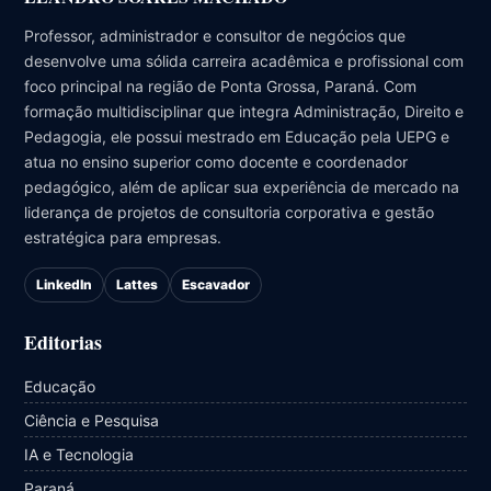
Professor, administrador e consultor de negócios que
desenvolve uma sólida carreira acadêmica e profissional com
foco principal na região de Ponta Grossa, Paraná. Com
formação multidisciplinar que integra Administração, Direito e
Pedagogia, ele possui mestrado em Educação pela UEPG e
atua no ensino superior como docente e coordenador
pedagógico, além de aplicar sua experiência de mercado na
liderança de projetos de consultoria corporativa e gestão
estratégica para empresas.
LinkedIn
Lattes
Escavador
Editorias
Educação
Ciência e Pesquisa
IA e Tecnologia
Paraná