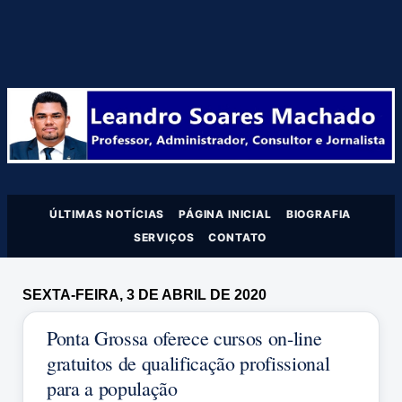
ÚLTIMAS NOTÍCIAS
PÁGINA INICIAL
BIOGRAFIA
SERVIÇOS
CONTATO
SEXTA-FEIRA, 3 DE ABRIL DE 2020
Ponta Grossa oferece cursos on-line
gratuitos de qualificação profissional
para a população