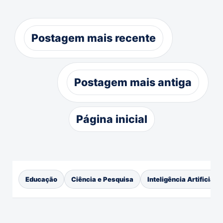
Postagem mais recente
Postagem mais antiga
Página inicial
Educação
Ciência e Pesquisa
Inteligência Artificial