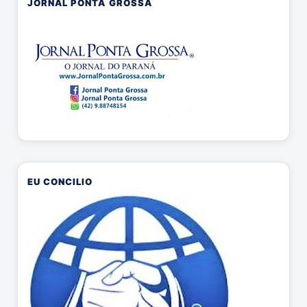
JORNAL PONTA GROSSA
EU CONCILIO