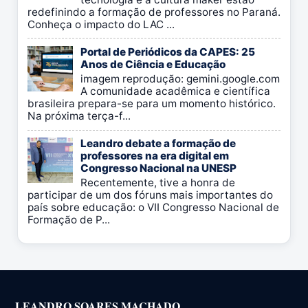
redefinindo a formação de professores no Paraná.
Conheça o impacto do LAC ...
Portal de Periódicos da CAPES: 25
Anos de Ciência e Educação
imagem reprodução: gemini.google.com
A comunidade acadêmica e científica
brasileira prepara-se para um momento histórico.
Na próxima terça-f...
Leandro debate a formação de
professores na era digital em
Congresso Nacional na UNESP
Recentemente, tive a honra de
participar de um dos fóruns mais importantes do
país sobre educação: o VII Congresso Nacional de
Formação de P...
LEANDRO SOARES MACHADO