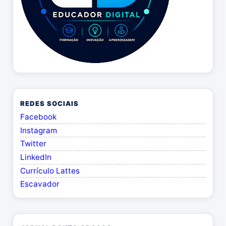
REDES SOCIAIS
Facebook
Instagram
Twitter
LinkedIn
Currículo Lattes
Escavador