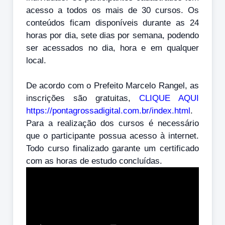
acesso a todos os mais de 30 cursos. Os
conteúdos ficam disponíveis durante as 24
horas por dia, sete dias por semana, podendo
ser acessados no dia, hora e em qualquer
local.
De acordo com o Prefeito Marcelo Rangel, as
inscrições são gratuitas,
CLIQUE AQUI
https://pontagrossadigital.com.br/index.html
.
Para a realização dos cursos é necessário
que o participante possua acesso à internet.
Todo curso finalizado garante um certificado
com as horas de estudo concluídas.