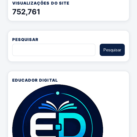
VISUALIZAÇÕES DO SITE
752,761
PESQUISAR
EDUCADOR DIGITAL