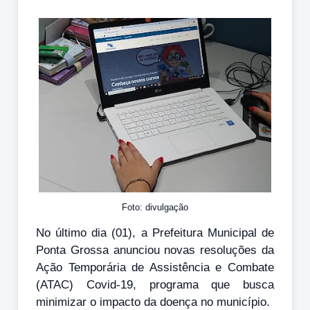
Foto: divulgação
No último dia (01), a Prefeitura Municipal de
Ponta Grossa anunciou novas resoluções da
Ação Temporária de Assistência e Combate
(ATAC) Covid-19, programa que busca
minimizar o impacto da doença no município.