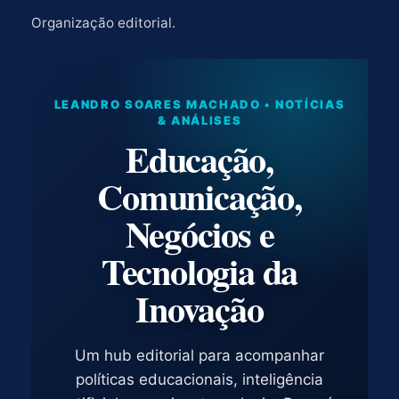
Organização editorial.
LEANDRO SOARES MACHADO • NOTÍCIAS
& ANÁLISES
Educação,
Comunicação,
Negócios e
Tecnologia da
Inovação
Um hub editorial para acompanhar
políticas educacionais, inteligência