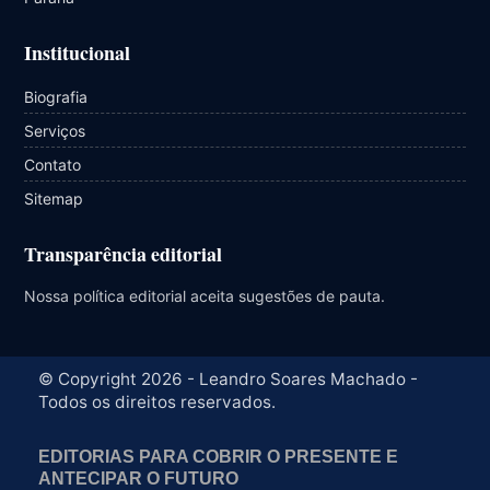
Institucional
Biografia
Serviços
Contato
Sitemap
Transparência editorial
Nossa política editorial aceita sugestões de pauta.
© Copyright 2026 - Leandro Soares Machado -
Todos os direitos reservados.
EDITORIAS PARA COBRIR O PRESENTE E
ANTECIPAR O FUTURO