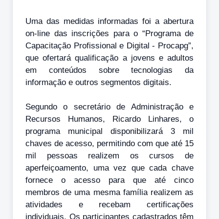
Uma das medidas informadas foi a abertura
on-line das inscrições para o “Programa de
Capacitação Profissional e Digital - Procapg”,
que ofertará qualificação a jovens e adultos
em conteúdos sobre tecnologias da
informação e outros segmentos digitais.
Segundo o secretário de Administração e
Recursos Humanos, Ricardo Linhares, o
programa municipal disponibilizará 3 mil
chaves de acesso, permitindo com que até 15
mil pessoas realizem os cursos de
aperfeiçoamento, uma vez que cada chave
fornece o acesso para que até cinco
membros de uma mesma família realizem as
atividades e recebam certificações
individuais. Os participantes cadastrados têm