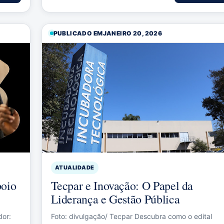
PUBLICADO EM
JANEIRO 20, 2026
ATUALIDADE
poio
Tecpar e Inovação: O Papel da
Liderança e Gestão Pública
or:
Foto: divulgação/ Tecpar Descubra como o edital