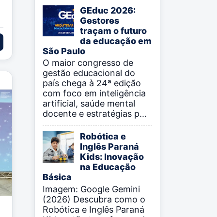
GEduc 2026:
Gestores
traçam o futuro
da educação em
São Paulo
O maior congresso de
gestão educacional do
país chega à 24ª edição
com foco em inteligência
artificial, saúde mental
docente e estratégias p...
Robótica e
Inglês Paraná
Kids: Inovação
na Educação
Básica
Imagem: Google Gemini
(2026) Descubra como o
Robótica e Inglês Paraná