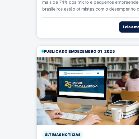
mais de 74% dos micro e pequenos empreende
brasileiros estão otimistas com o desempenho d
Leia a m
PUBLICADO EM
DEZEMBRO 01, 2025
ÚLTIMAS NOTÍCIAS