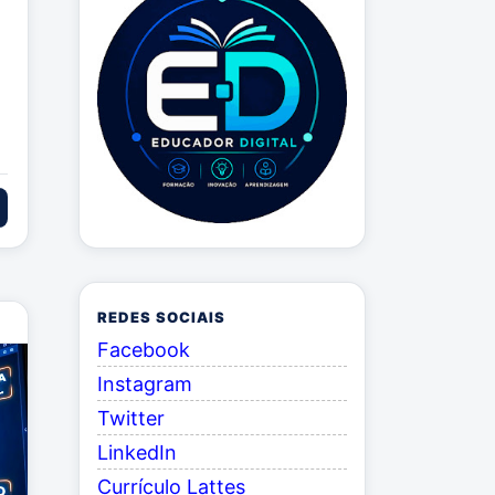
REDES SOCIAIS
Facebook
Instagram
Twitter
LinkedIn
Currículo Lattes