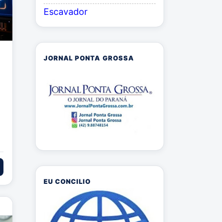
Escavador
JORNAL PONTA GROSSA
EU CONCILIO