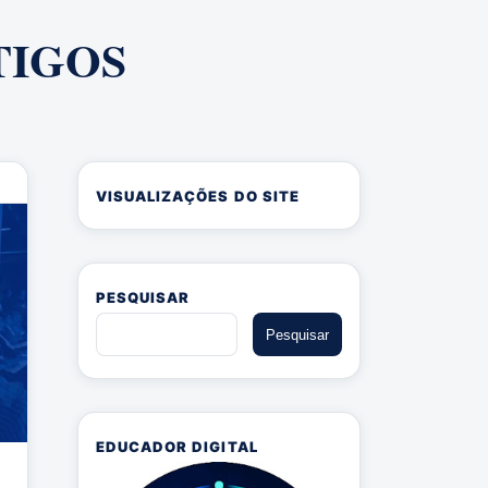
TIGOS
VISUALIZAÇÕES DO SITE
PESQUISAR
EDUCADOR DIGITAL