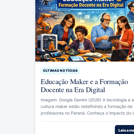
ÚLTIMAS NOTÍCIAS
Educação Maker e a Formação
Docente na Era Digital
Imagem: Google Gemini (2026) A tecnologia e a
cultura maker estão redefinindo a formação de
professores no Paraná. Conheça o impacto do L
Leia a m