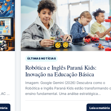
ÚLTIMAS NOTÍCIAS
Robótica e Inglês Paraná Kids:
Inovação na Educação Básica
Imagem: Google Gemini (2026) Descubra como o
Robótica e Inglês Paraná Kids estão transformando 
AC ...
ensino fundamental. Uma análise estratégica...
atéria
Leia a matéria