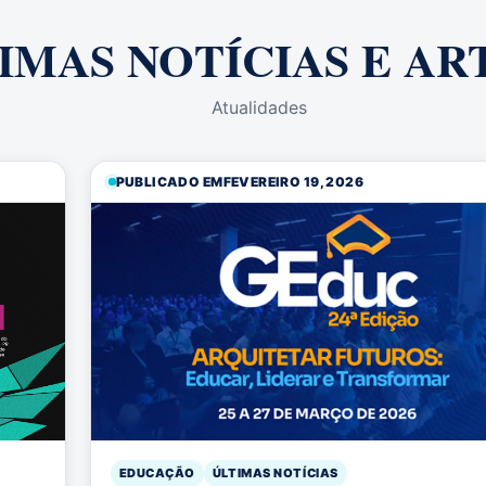
IMAS NOTÍCIAS E AR
Atualidades
PUBLICADO EM
FEVEREIRO 19, 2026
EDUCAÇÃO
ÚLTIMAS NOTÍCIAS