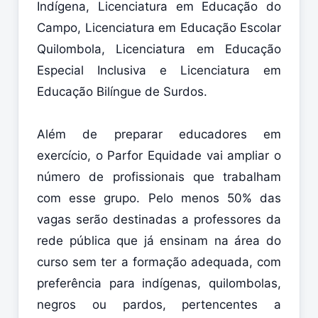
Indígena, Licenciatura em Educação do
Campo, Licenciatura em Educação Escolar
Quilombola, Licenciatura em Educação
Especial Inclusiva e Licenciatura em
Educação Bilíngue de Surdos.
Além de preparar educadores em
exercício, o Parfor Equidade vai ampliar o
número de profissionais que trabalham
com esse grupo. Pelo menos 50% das
vagas serão destinadas a professores da
rede pública que já ensinam na área do
curso sem ter a formação adequada, com
preferência para indígenas, quilombolas,
negros ou pardos, pertencentes a