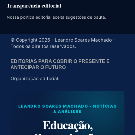
Transparência editorial
Nossa política editorial aceita sugestões de pauta.
© Copyright 2026 - Leandro Soares Machado -
Todos os direitos reservados.
EDITORIAS PARA COBRIR O PRESENTE E
ANTECIPAR O FUTURO
Organização editorial.
LEANDRO SOARES MACHADO • NOTÍCIAS
& ANÁLISES
Educação,