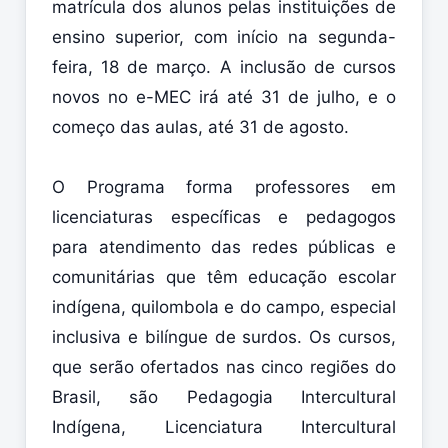
matrícula dos alunos pelas instituições de
ensino superior, com início na segunda-
feira, 18 de março. A inclusão de cursos
novos no e-MEC irá até 31 de julho, e o
começo das aulas, até 31 de agosto.
O Programa forma professores em
licenciaturas específicas e pedagogos
para atendimento das redes públicas e
comunitárias que têm educação escolar
indígena, quilombola e do campo, especial
inclusiva e bilíngue de surdos. Os cursos,
que serão ofertados nas cinco regiões do
Brasil, são Pedagogia Intercultural
Indígena, Licenciatura Intercultural