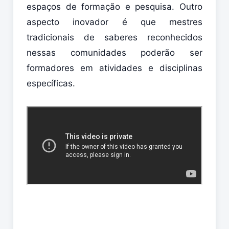
espaços de formação e pesquisa. Outro
aspecto inovador é que mestres
tradicionais de saberes reconhecidos
nessas comunidades poderão ser
formadores em atividades e disciplinas
específicas.