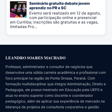
Seminário gratuito debate jovem
aprendiz no PR e SC
Evento será realizado em 12 de agosto,
com participação online e presencial
em Curitiba; inscrições são gratuitas e as vagas,
limitadas Pro...
LEANDRO SOARES MACHADO
Professor, administrador e consultor de negócios que
desenvolve uma sólida carreira acadêmica e profissional com
foco principal na região de Ponta Grossa, Paraná. Com
formação multidisciplinar que integra Administração, Direito e
Pedagogia, ele possui mestrado em Educação pela UEPG e
atua no ensino superior como docente e coordenador
pedagógico, além de aplicar sua experiência de mercado na
liderança de projetos de consultoria corporativa e gestão