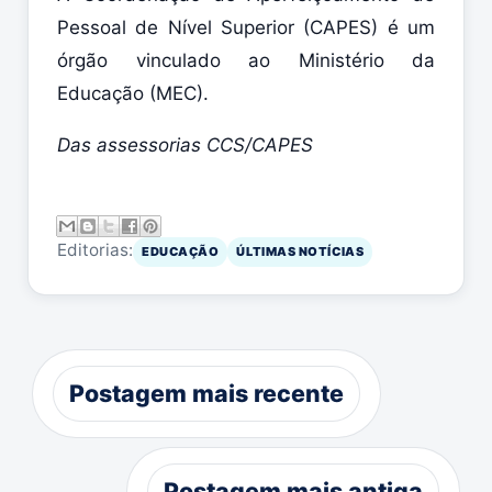
Pessoal de Nível Superior (CAPES) é um
órgão vinculado ao Ministério da
Educação (MEC).
Das assessorias CCS/CAPES
Editorias:
EDUCAÇÃO
ÚLTIMAS NOTÍCIAS
Postagem mais recente
Postagem mais antiga