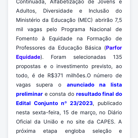
Continuada, Alfabetização de Jovens e
Adultos, Diversidade e Inclusão do
Ministério da Educação (MEC) abrirão 7,5
mil vagas pelo Programa Nacional de
Fomento à Equidade na Formação de
Professores da Educação Básica (
Parfor
Equidade
). Foram selecionadas 135
propostas e o investimento previsto, ao
todo, é de R$371 milhões.
O número de
vagas supera o
anunciado na lista
preliminar
e consta do
resultado final do
Edital Conjunto nº 23/2023
, publicado
nesta sexta-feira, 15 de março, no Diário
Oficial da União e no site da CAPES. A
próxima etapa engloba seleção e