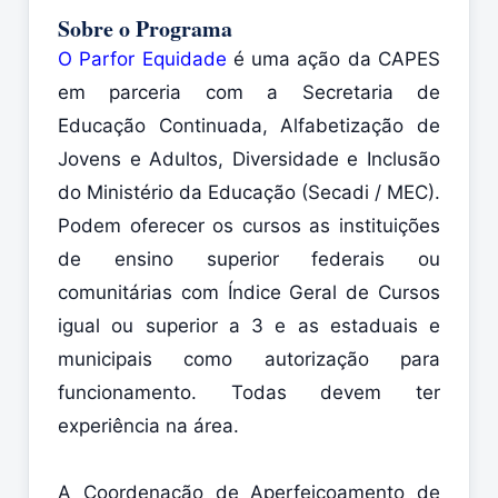
Sobre o Programa
O Parfor Equidade
é uma ação da CAPES
em parceria com a Secretaria de
Educação Continuada, Alfabetização de
Jovens e Adultos, Diversidade e Inclusão
do Ministério da Educação (Secadi / MEC).
Podem oferecer os cursos as instituições
de ensino superior federais ou
comunitárias com Índice Geral de Cursos
igual ou superior a 3 e as estaduais e
municipais como autorização para
funcionamento. Todas devem ter
experiência na área.
A Coordenação de Aperfeiçoamento de