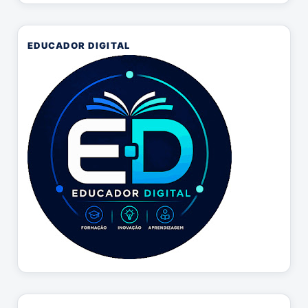
EDUCADOR DIGITAL