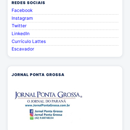
REDES SOCIAIS
Facebook
Instagram
Twitter
LinkedIn
Currículo Lattes
Escavador
JORNAL PONTA GROSSA