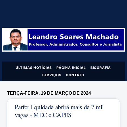
ÚLTIMAS NOTÍCIAS
PÁGINA INICIAL
BIOGRAFIA
SERVIÇOS
CONTATO
TERÇA-FEIRA, 19 DE MARÇO DE 2024
Parfor Equidade abrirá mais de 7 mil
vagas - MEC e CAPES