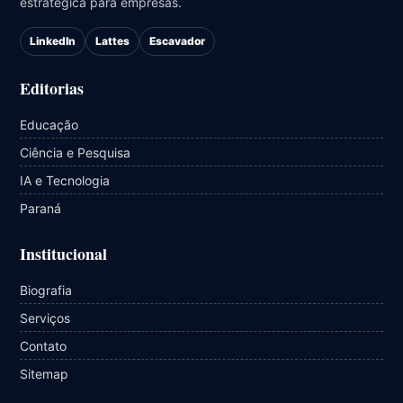
estratégica para empresas.
LinkedIn
Lattes
Escavador
Editorias
Educação
Ciência e Pesquisa
IA e Tecnologia
Paraná
Institucional
Biografia
Serviços
Contato
Sitemap