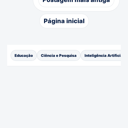
Página inicial
Educação
Ciência e Pesquisa
Inteligência Artificial