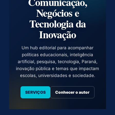
Comunicação,
Negócios e
Tecnologia da
Inovação
Um hub editorial para acompanhar
políticas educacionais, inteligência
artificial, pesquisa, tecnologia, Paraná,
inovação pública e temas que impactam
escolas, universidades e sociedade.
SERVIÇOS
Conhecer o autor