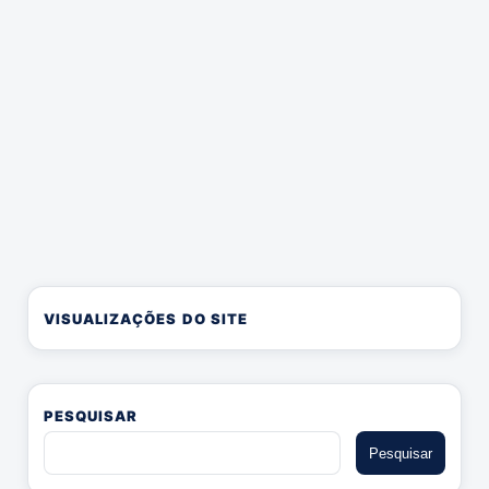
VISUALIZAÇÕES DO SITE
PESQUISAR