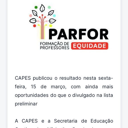
CAPES publicou o resultado nesta sexta-
feira, 15 de março, com ainda mais
oportunidades do que o divulgado na lista
preliminar
A CAPES e a Secretaria de Educação