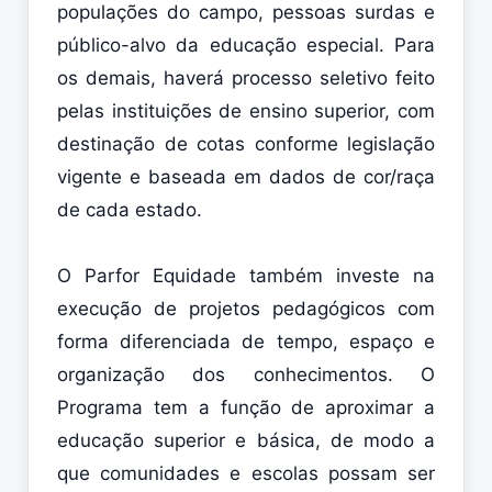
populações do campo, pessoas surdas e
público-alvo da educação especial. Para
os demais, haverá processo seletivo feito
pelas instituições de ensino superior, com
destinação de cotas conforme legislação
vigente e baseada em dados de cor/raça
de cada estado.
O Parfor Equidade também investe na
execução de projetos pedagógicos com
forma diferenciada de tempo, espaço e
organização dos conhecimentos. O
Programa tem a função de aproximar a
educação superior e básica, de modo a
que comunidades e escolas possam ser