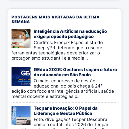
POSTAGENS MAIS VISITADAS DA ÚLTIMA
SEMANA
Inteligência Artificial na educação
exige propósito pedagógico
Créditos: Freepik Especialista do
Sinepe/PR defende que o uso de
ferramentas tecnológicas deve priorizar o
protagonismo estudantil e a media...
GEduc 2026: Gestores traçam o futuro
da educação em São Paulo
O maior congresso de gestão
educacional do país chega à 24ª
edição com foco em inteligência artificial, saúde
mental docente e estratégias p...
Tecpar e Inovação: O Papel da
Liderança e Gestão Pública
Foto: divulgação/ Tecpar Descubra
como o edital Intec 2026 do Tecpar