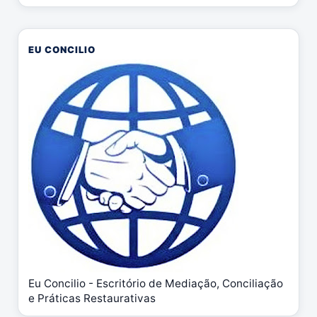
EU CONCILIO
Eu Concilio - Escritório de Mediação, Conciliação
e Práticas Restaurativas