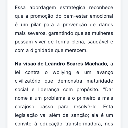
Essa abordagem estratégica reconhece
que a promoção do bem-estar emocional
é um pilar para a prevenção de danos
mais severos, garantindo que as mulheres
possam viver de forma plena, saudável e
com a dignidade que merecem.
Na visão de Leändro Soares Machado,
a
lei contra o wollying é um avanço
civilizatório que demonstra maturidade
social e liderança com propósito. "Dar
nome a um problema é o primeiro e mais
corajoso passo para resolvê-lo. Esta
legislação vai além da sanção; ela é um
convite à educação transformadora, nos