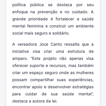
política pública se destaca por seu
enfoque na prevenção e no cuidado. A
grande prioridade é fortalecer a saúde
mental feminina e construir um ambiente
social mais seguro e solidário.
A vereadora Joce Canto ressalta que a
iniciativa visa criar uma estrutura de
amparo. “Este projeto não apenas visa
oferecer suporte e recursos, mas também
criar um espaço seguro onde as mulheres
possam compartilhar suas experiências,
encontrar apoio e desenvolver estratégias
para cuidar de sua saúde mental”,
destaca a autora da lei.