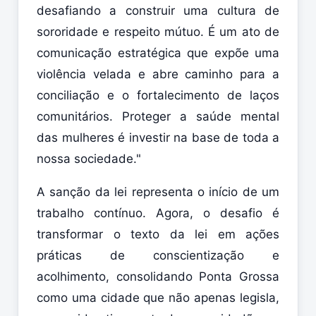
desafiando a construir uma cultura de
sororidade e respeito mútuo. É um ato de
comunicação estratégica que expõe uma
violência velada e abre caminho para a
conciliação e o fortalecimento de laços
comunitários. Proteger a saúde mental
das mulheres é investir na base de toda a
nossa sociedade."
A sanção da lei representa o início de um
trabalho contínuo. Agora, o desafio é
transformar o texto da lei em ações
práticas de conscientização e
acolhimento, consolidando Ponta Grossa
como uma cidade que não apenas legisla,