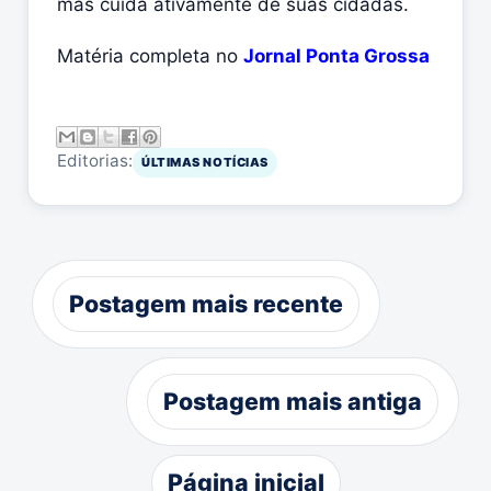
mas cuida ativamente de suas cidadãs.
Matéria completa no
Jornal Ponta Grossa
Editorias:
ÚLTIMAS NOTÍCIAS
Postagem mais recente
Postagem mais antiga
Página inicial