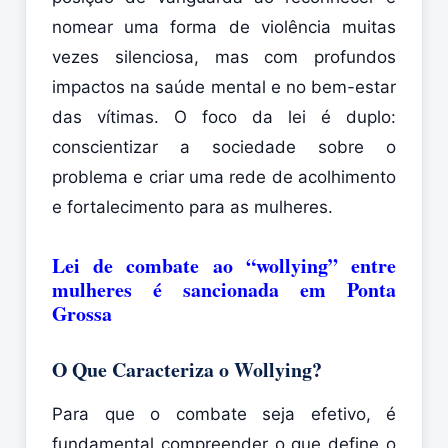
nomear uma forma de violência muitas
vezes silenciosa, mas com profundos
impactos na saúde mental e no bem-estar
das vítimas. O foco da lei é duplo:
conscientizar a sociedade sobre o
problema e criar uma rede de acolhimento
e fortalecimento para as mulheres.
Lei de combate ao “wollying” entre
mulheres é sancionada em Ponta
Grossa
O Que Caracteriza o Wollying?
Para que o combate seja efetivo, é
fundamental compreender o que define o