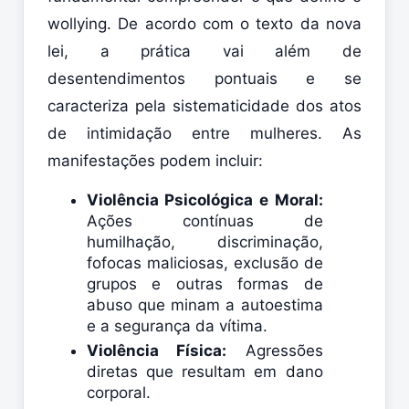
wollying. De acordo com o texto da nova
lei, a prática vai além de
desentendimentos pontuais e se
caracteriza pela sistematicidade dos atos
de intimidação entre mulheres. As
manifestações podem incluir:
Violência Psicológica e Moral:
Ações contínuas de
humilhação, discriminação,
fofocas maliciosas, exclusão de
grupos e outras formas de
abuso que minam a autoestima
e a segurança da vítima.
Violência Física:
Agressões
diretas que resultam em dano
corporal.