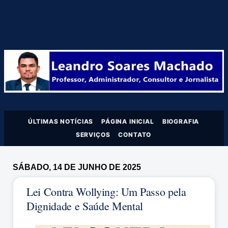
ÚLTIMAS NOTÍCIAS
PÁGINA INICIAL
BIOGRAFIA
SERVIÇOS
CONTATO
SÁBADO, 14 DE JUNHO DE 2025
Lei Contra Wollying: Um Passo pela
Dignidade e Saúde Mental