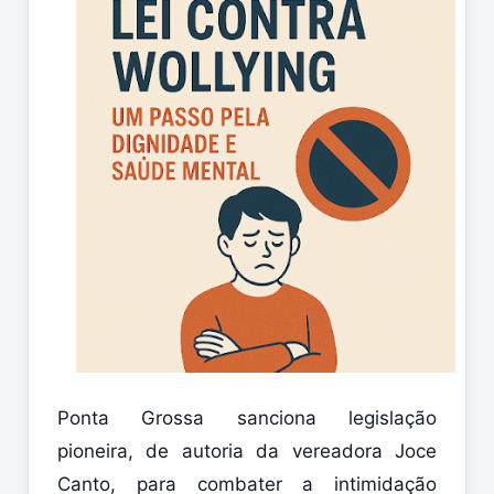
Ponta Grossa sanciona legislação
pioneira, de autoria da vereadora Joce
Canto, para combater a intimidação