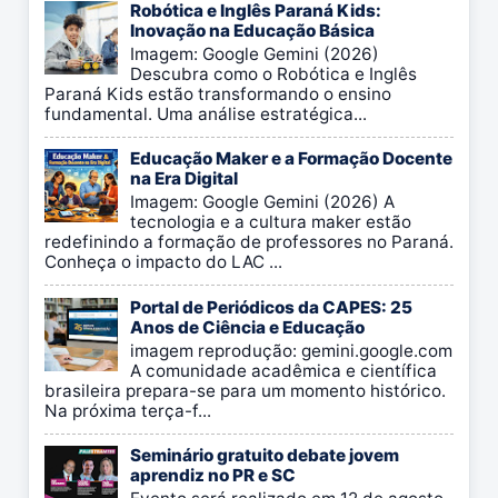
Robótica e Inglês Paraná Kids:
Inovação na Educação Básica
Imagem: Google Gemini (2026)
Descubra como o Robótica e Inglês
Paraná Kids estão transformando o ensino
fundamental. Uma análise estratégica...
Educação Maker e a Formação Docente
na Era Digital
Imagem: Google Gemini (2026) A
tecnologia e a cultura maker estão
redefinindo a formação de professores no Paraná.
Conheça o impacto do LAC ...
Portal de Periódicos da CAPES: 25
Anos de Ciência e Educação
imagem reprodução: gemini.google.com
A comunidade acadêmica e científica
brasileira prepara-se para um momento histórico.
Na próxima terça-f...
Seminário gratuito debate jovem
aprendiz no PR e SC