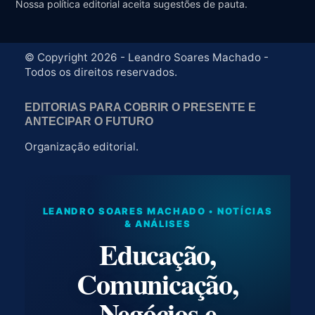
Nossa política editorial aceita sugestões de pauta.
© Copyright 2026 - Leandro Soares Machado -
Todos os direitos reservados.
EDITORIAS PARA COBRIR O PRESENTE E
ANTECIPAR O FUTURO
Organização editorial.
LEANDRO SOARES MACHADO • NOTÍCIAS
& ANÁLISES
Educação,
Comunicação,
Negócios e