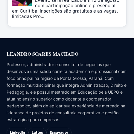
Evento será realizado em 12 de agosto,
com participação online e presencial
em Curitiba; inscrições são gratuitas e as vagas,
limitadas Pro...
LEANDRO SOARES MACHADO
Professor, administrador e consultor de negócios que
desenvolve uma sólida carreira acadêmica e profissional com
foco principal na região de Ponta Grossa, Paraná. Com
formação multidisciplinar que integra Administração, Direito e
Pedagogia, ele possui mestrado em Educação pela UEPG e
atua no ensino superior como docente e coordenador
pedagógico, além de aplicar sua experiência de mercado na
liderança de projetos de consultoria corporativa e gestão
estratégica para empresas.
LinkedIn
Lattes
Escavador