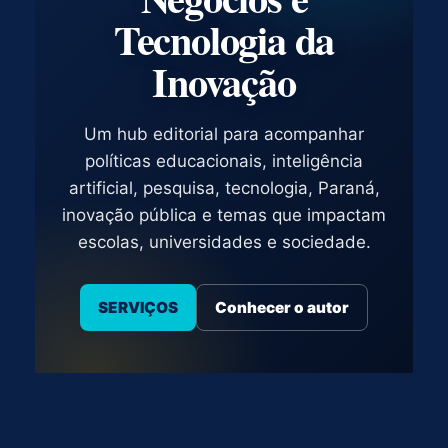
Tecnologia da
Inovação
Um hub editorial para acompanhar
políticas educacionais, inteligência
artificial, pesquisa, tecnologia, Paraná,
inovação pública e temas que impactam
escolas, universidades e sociedade.
SERVIÇOS
Conhecer o autor