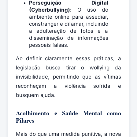
Perseguição Digital
(Cyberbullying):
O uso do
ambiente online para assediar,
constranger e difamar, incluindo
a adulteração de fotos e a
disseminação de informações
pessoais falsas.
Ao definir claramente essas práticas, a
legislação busca tirar o wollying da
invisibilidade, permitindo que as vítimas
reconheçam a violência sofrida e
busquem ajuda.
Acolhimento e Saúde Mental como
Pilares
Mais do que uma medida punitiva, a nova