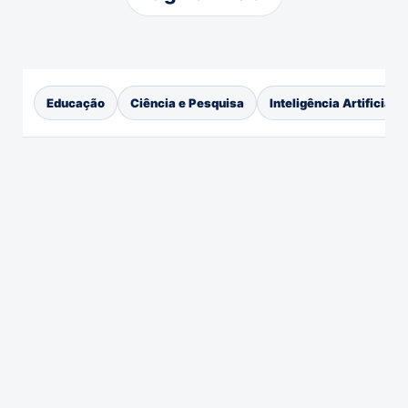
Educação
Ciência e Pesquisa
Inteligência Artificial