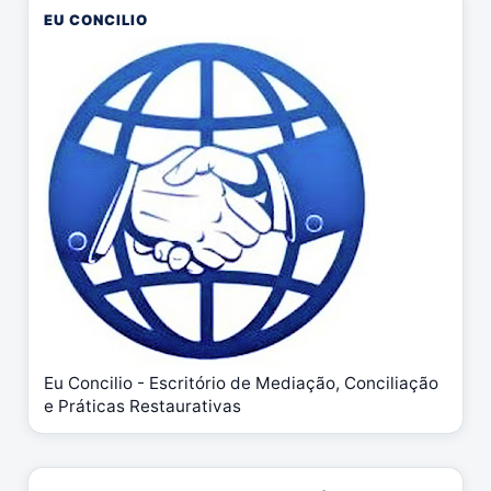
EU CONCILIO
Eu Concilio - Escritório de Mediação, Conciliação
e Práticas Restaurativas