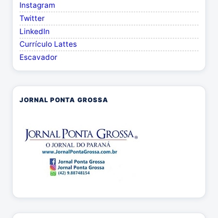
Instagram
Twitter
LinkedIn
Currículo Lattes
Escavador
JORNAL PONTA GROSSA