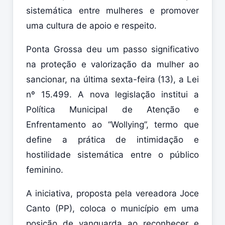
sistemática entre mulheres e promover
uma cultura de apoio e respeito.
Ponta Grossa deu um passo significativo
na proteção e valorização da mulher ao
sancionar, na última sexta-feira (13), a Lei
nº 15.499. A nova legislação institui a
Política Municipal de Atenção e
Enfrentamento ao “Wollying”, termo que
define a prática de intimidação e
hostilidade sistemática entre o público
feminino.
A iniciativa, proposta pela vereadora Joce
Canto (PP), coloca o município em uma
posição de vanguarda ao reconhecer e