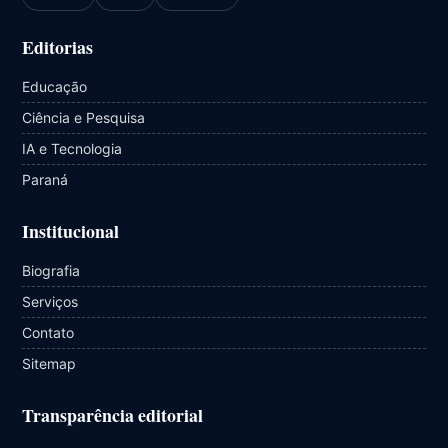
Editorias
Educação
Ciência e Pesquisa
IA e Tecnologia
Paraná
Institucional
Biografia
Serviços
Contato
Sitemap
Transparência editorial