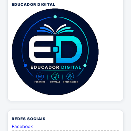
EDUCADOR DIGITAL
REDES SOCIAIS
Facebook