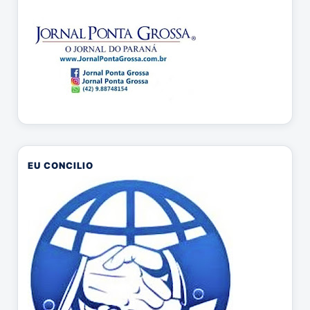
EU CONCILIO