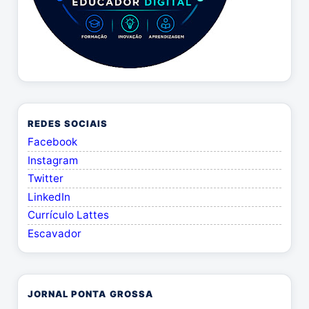
REDES SOCIAIS
Facebook
Instagram
Twitter
LinkedIn
Currículo Lattes
Escavador
JORNAL PONTA GROSSA