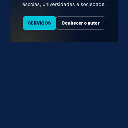
escolas, universidades e sociedade.
SERVIÇOS
Conhecer o autor