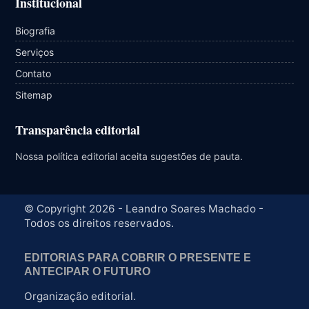
Institucional
Biografia
Serviços
Contato
Sitemap
Transparência editorial
Nossa política editorial aceita sugestões de pauta.
© Copyright 2026 - Leandro Soares Machado -
Todos os direitos reservados.
EDITORIAS PARA COBRIR O PRESENTE E
ANTECIPAR O FUTURO
Organização editorial.