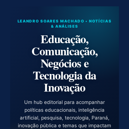
LEANDRO SOARES MACHADO • NOTÍCIAS
& ANÁLISES
Educação,
Comunicação,
Negócios e
Tecnologia da
Inovação
Um hub editorial para acompanhar
políticas educacionais, inteligência
artificial, pesquisa, tecnologia, Paraná,
inovação pública e temas que impactam