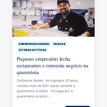
EMPREENDEDORISMO
PARANÁ
ÚLTIMAS NOTÍCIAS
Pequeno empresário fecha
restaurantes e reinventa negócio na
quarentena
Guilherme Biesek, de Itapejara d'Oeste,
vendeu mais de 800 sopas durante a
quarentena (crédito - Divulgação) A
quarentena ocasion...