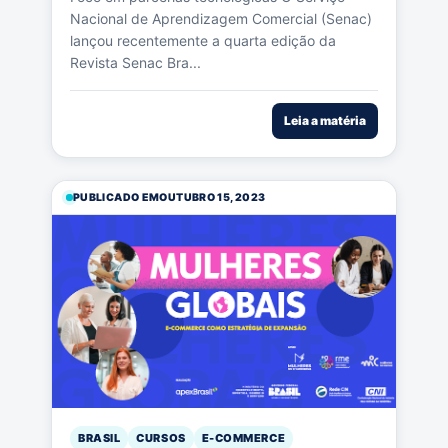
Nacional de Aprendizagem Comercial (Senac)
lançou recentemente a quarta edição da
Revista Senac Bra...
Leia a matéria
PUBLICADO EM
OUTUBRO 15, 2023
BRASIL
CURSOS
E-COMMERCE