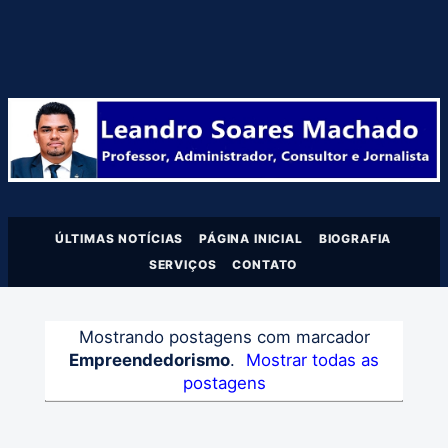
ÚLTIMAS NOTÍCIAS
PÁGINA INICIAL
BIOGRAFIA
SERVIÇOS
CONTATO
Mostrando postagens com marcador
Empreendedorismo
.
Mostrar todas as
postagens