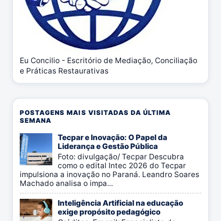
Eu Concilio - Escritório de Mediação, Conciliação
e Práticas Restaurativas
POSTAGENS MAIS VISITADAS DA ÚLTIMA
SEMANA
Tecpar e Inovação: O Papel da
Liderança e Gestão Pública
Foto: divulgação/ Tecpar Descubra
como o edital Intec 2026 do Tecpar
impulsiona a inovação no Paraná. Leandro Soares
Machado analisa o impa...
Inteligência Artificial na educação
exige propósito pedagógico