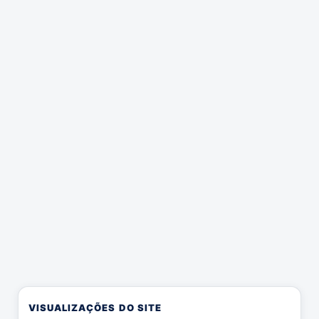
VISUALIZAÇÕES DO SITE