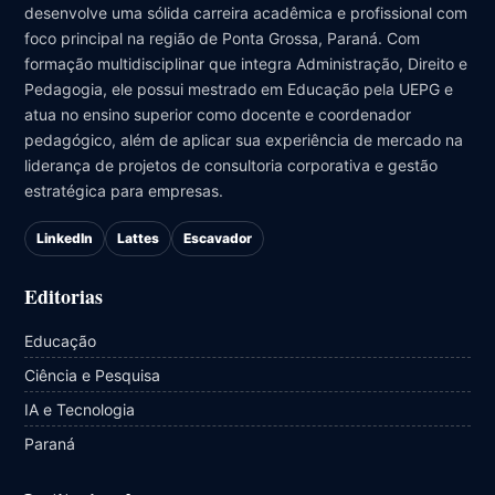
desenvolve uma sólida carreira acadêmica e profissional com
foco principal na região de Ponta Grossa, Paraná. Com
formação multidisciplinar que integra Administração, Direito e
Pedagogia, ele possui mestrado em Educação pela UEPG e
atua no ensino superior como docente e coordenador
pedagógico, além de aplicar sua experiência de mercado na
liderança de projetos de consultoria corporativa e gestão
estratégica para empresas.
LinkedIn
Lattes
Escavador
Editorias
Educação
Ciência e Pesquisa
IA e Tecnologia
Paraná