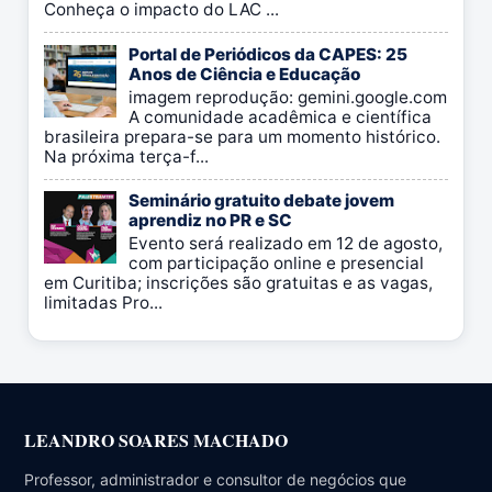
Conheça o impacto do LAC ...
Portal de Periódicos da CAPES: 25
Anos de Ciência e Educação
imagem reprodução: gemini.google.com
A comunidade acadêmica e científica
brasileira prepara-se para um momento histórico.
Na próxima terça-f...
Seminário gratuito debate jovem
aprendiz no PR e SC
Evento será realizado em 12 de agosto,
com participação online e presencial
em Curitiba; inscrições são gratuitas e as vagas,
limitadas Pro...
LEANDRO SOARES MACHADO
Professor, administrador e consultor de negócios que